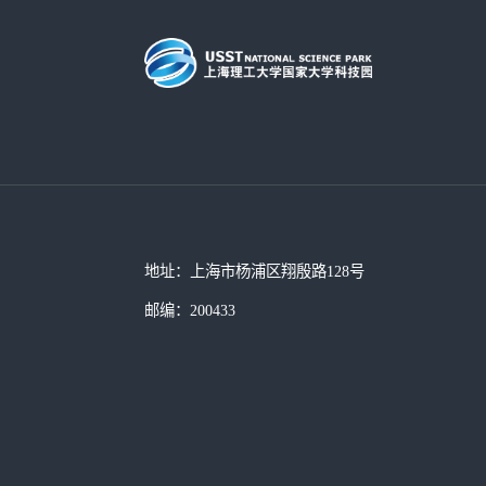
地址：上海市杨浦区翔殷路128号
邮编：200433