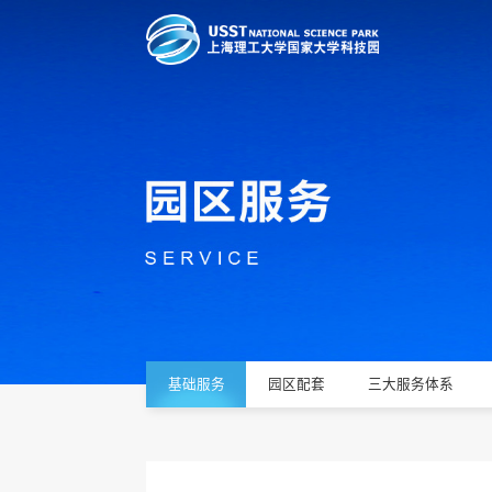
基础服务
园区配套
三大服务体系