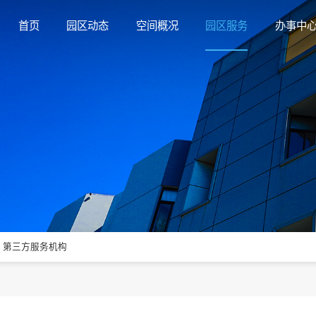
首页
园区动态
空间概况
园区服务
办事中
第三方服务机构