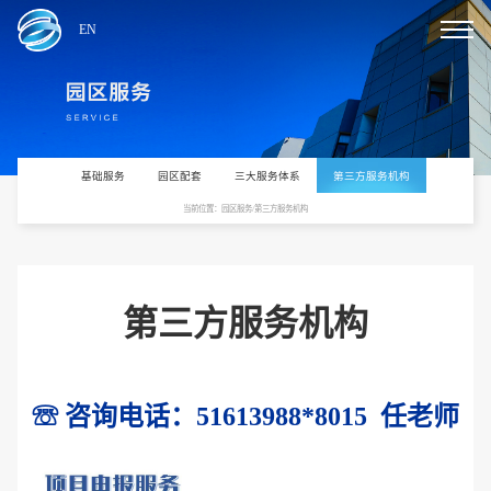
EN
基础服务
园区配套
三大服务体系
第三方服务机构
当前位置：园区服务/第三方服务机构
第三方服务机构
☏
咨询电话：51613988*8015 任老师