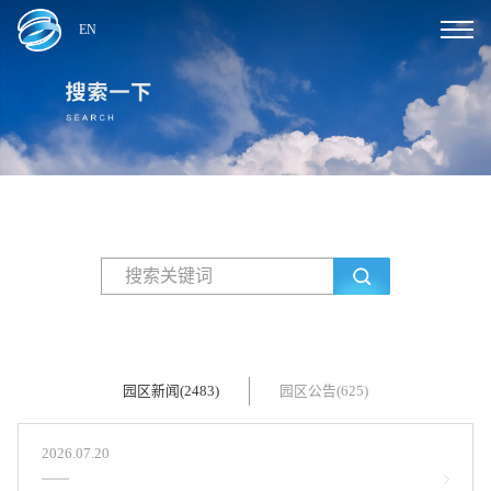
EN
园区新闻(2483)
园区公告(625)
2026.07.20