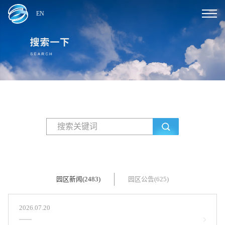
EN
园区新闻(2483)
园区公告(625)
2026.07.20