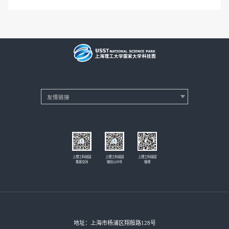
上理工科技园
上理工科技园
上理工科技园
集客空间
微信公众号
微博
地址：上海市杨浦区翔殷路128号