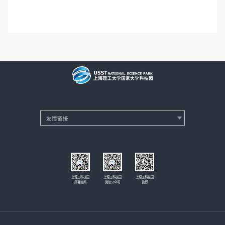
上理工科技园
上理工科技园
上理工科技园
集客空间
微信公众号
微博