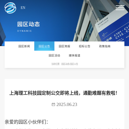
EN
园区新闻
园区公告
园区简报
招标公告
政策指南
园区活动
媒体报道
当前位置：园区动态/园区公告
上海理工科技园定制公交即将上线，通勤难题有救啦！
2025.06.23
亲爱的园区小伙伴们：