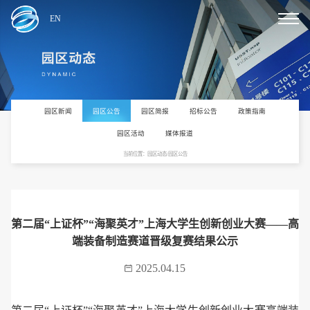
EN
园区新闻
园区公告
园区简报
招标公告
政策指南
园区活动
媒体报道
当前位置：园区动态/园区公告
第二届“上证杯”“海聚英才”上海大学生创新创业大赛——高
端装备制造赛道晋级复赛结果公示
2025.04.15