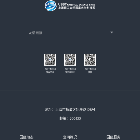
上理工科技园
上理工科技园
上理工科技园
集客空间
微信公众号
微博
地址：上海市杨浦区翔殷路128号
邮编：200433
园区动态
空间概况
园区服务