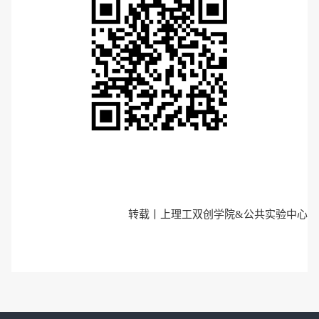
转载丨
上理工双创学院&公共实验中心