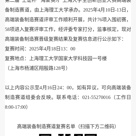
第二届“上证杯”“海聚英才”上海大学生创新创业大赛高端装
备制造赛道，由上海理工大学承办。2025年4月10日-13日，
高端装备制造赛道评审工作顺利开展，共计76项入围初赛，
58项进入复赛评审工作，经评委专家打分，监事核定，现对
高端装备制造赛晋级复赛结果及复赛信息进行公示如下：
复赛时间：2025年4月18日13：00
复赛地点：上海理工大学国家大学科技园一号楼
（上海市杨浦区翔殷路128号）
以上内容公示至4月16日24：00，如有异议，可向高端装备
制造赛道组委会反映。联系电话：021-55270016（工作日
8:00-17:00）
高端装备制造赛道复赛名单（扫描下方二维码）