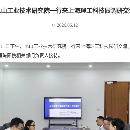
昆山工业技术研究院一行来上海理工科技园调研交
2026.06.12
月11日下午，昆山工业技术研究院一行来上海理工科技园研交流
理陈阳携相关部门负责人接待。