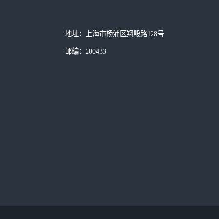
地址：上海市杨浦区翔殷路128号
邮编：200433