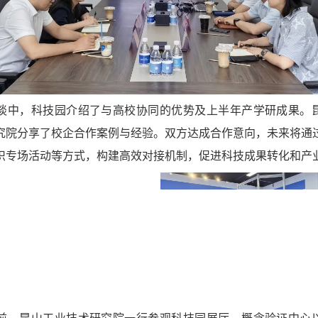
谈中，科技园介绍了与高校协同的优势及上半年产学研成果。
究院分享了校企合作案例与经验。双方达成合作意向，未来将通
织专场活动等方式，构建高效对接机制，促进科技成果转化和产