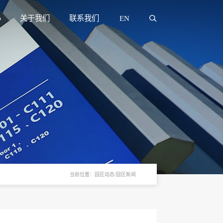
心
关于我们
联系我们
EN
当前位置：园区动态/园区新闻