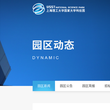
园区新闻
园区公告
园区简报
招