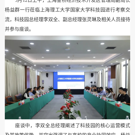
5月12日上午，上海金桥经济技术开发区管理局副局长
杨益群一行莅临上海理工大学国家大学科技园进行考察交
流，科技园总经理李双全、副总经理张灵琳及相关人员接待
并参与座谈。
座谈中，李双全总经理阐述了科技园的核心运营模式