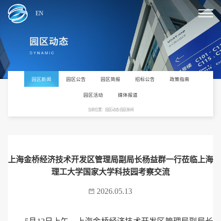
EN
园区新闻
园区公告
园区简报
招标公告
政策指南
园区活动
媒体报道
当前位置：园区动态/园区新闻
上海金桥经济技术开发区管理局副局长杨益群一行莅临上海
理工大学国家大学科技园考察交流
2026.05.13