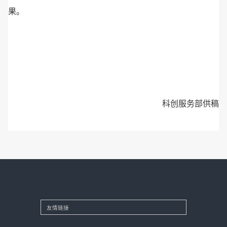
果。
科创服务部供稿