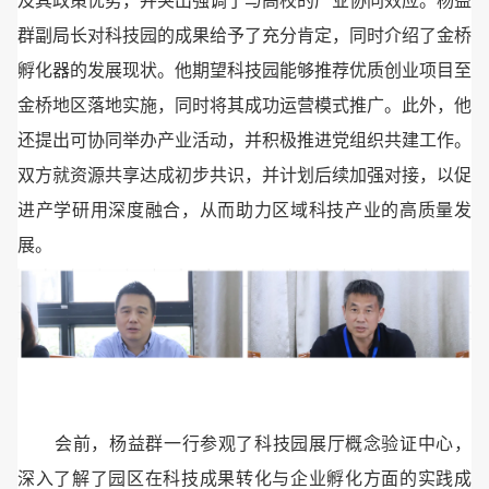
及其政策优势，并突出强调了与高校的产业协同效应。
杨益
群副局长对科技园的成果给予了充分肯定，同时介绍了金桥
孵化器的发展现状。他期望科技园能够推荐优质创业项目至
金桥地区落地实施，同时将其成功运营模式推广。此外，他
还提出可协同举办产业活动，并积极推进党组织共建工作。
双方就资源共享达成初步共识，并计划后续加强对接，以促
进产学研用深度融合，从而助力区域科技产业的高质量发
展。
会前，杨益群一行参观了科技园展厅概念验证中心，
深入了解了园区在科技成果转化与企业孵化方面的实践成