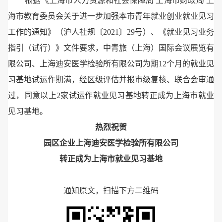
根据《上海市人力资源和社会保障局 上海市财政局 上
海市教育委员会关于进一步加强本市青年就业创业就业见习
工作的通知》（沪人社规〔2021〕29号）、《就业见习业务
指引（试行）》文件要求，中青旅（上海）国际会议展览有
限公司、上海迪安医学检验所有限公司为期12个月的就业见
习基地试运作期满，经区级评估并报市级复核、联合会审通
过，同意以上2家试运作就业见习基地转正成为上海市就业
见习基地。
热烈祝贺
园区企业上海迪安医学检验所有限公司
转正成为
上海市就业见习基地
通知原文，扫描下方二维码