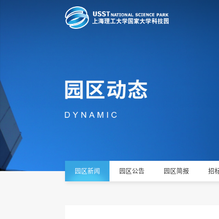
园区新闻
园区公告
园区简报
招