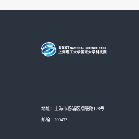
地址：上海市杨浦区翔殷路128号
邮编：200433