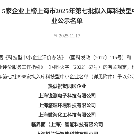
：5家企业上榜上海市2025年第七批拟入库科技型
业公示名单
2025.11.17
据《科技型中小企业评价办法》（国科发政〔2017〕115号）和
业评价服务工作指引》（国科火字〔2022〕67号）的有关规定，
25年第七批3968家拟入库科技型中小企业名单（详见附件）予以公
热烈祝贺园区企业
上海锐测电子科技有限公司
上海悠理环境科技有限公司
上海徽海化工科技有限公司
临界面（上海）智能科技有限公司