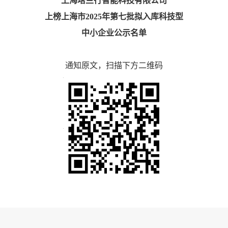
上海塔兰行智能科技有限公司
上榜上海市2025年第七批拟入库科技型
中小企业公示名单
通知原文，扫描下方二维码