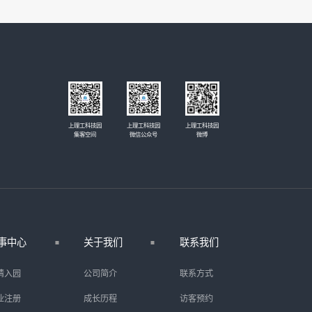
上理工科技园
上理工科技园
上理工科技园
集客空间
微信公众号
微博
事中心
关于我们
联系我们
请入园
公司简介
联系方式
业注册
成长历程
访客预约