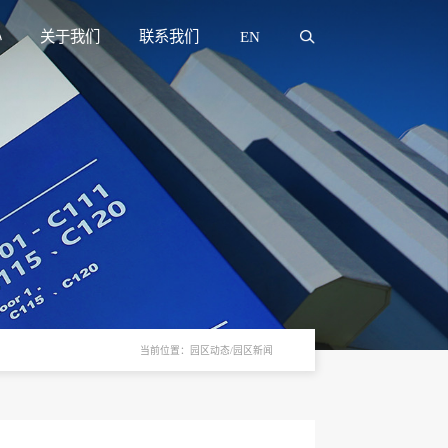
心
关于我们
联系我们
EN
当前位置：园区动态/园区新闻