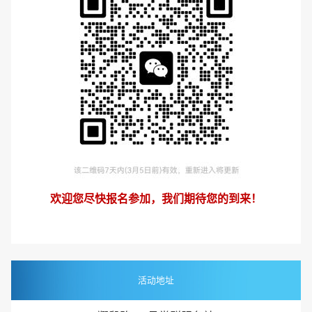
欢迎您尽快报名参加，
我们期待您的到来！
活动地址