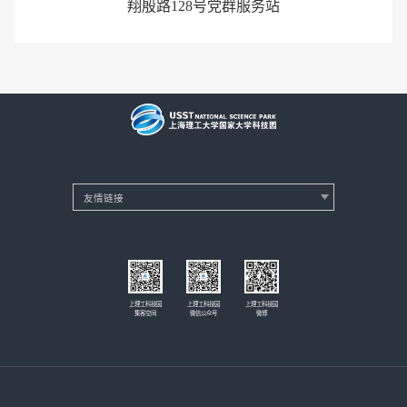
翔殷路128号党群服务站
上理工科技园
上理工科技园
上理工科技园
集客空间
微信公众号
微博