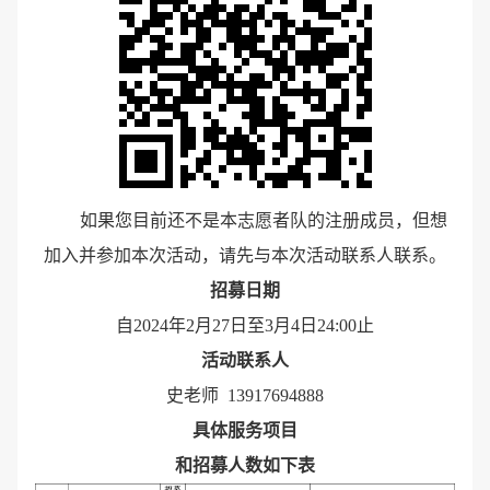
如果您目前还不是本志愿者队的注册成员，但想
加入并参加本次活动，请先与本次活动联系人联系。
招募日期
自2024年2月27日至3月4日24:00止
活动联系人
史老师 13917694888
具体服务项目
和招募人数如下表