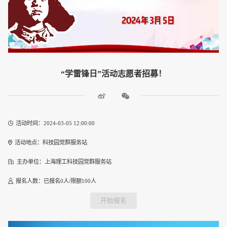
“学雷锋日”活动志愿者招募！
活动时间：2024-03-05 12:00:00
活动地点：科技园党群服务站
主办单位：上海理工科技园党群服务站
报名人数：已报名0人/限额100人
开始报名