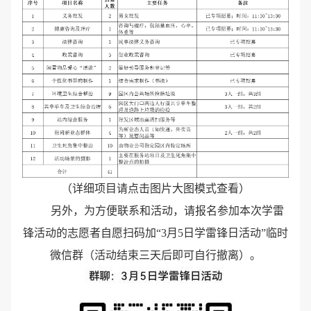
（详细项目请点击图片大图模式查看）
另外，为方便联系和活动，请报名参加本次学雷
锋活动的志愿者自愿扫码加“3月5日学雷锋日活动”临时
微信群（活动结束三天后即可自行撤离）。