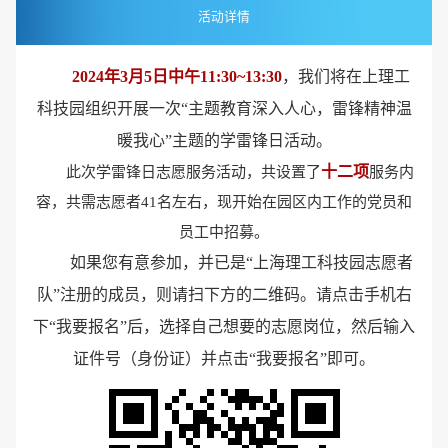
活动详情
2024年3月5日中午11:30~13:30
，我们将在上理工
科技园组织开展一次“主题教育深入人心，雷锋精神温
暖我心”主题的学雷锋日活动。
十二项
此次学雷锋日志愿服务活动，共设置了
服务内
容，共需志愿者41名左右，现开始在园区内工作的党员和
员工中招募。
如果您有意参加，并已是“上海理工科技园志愿者
队”注册的成员，则请扫下方的二维码。请点击手机右
下“我要报名”后，选择自己想要的志愿岗位，然后输入
证件号（身份证）并点击“我要报名”即可。