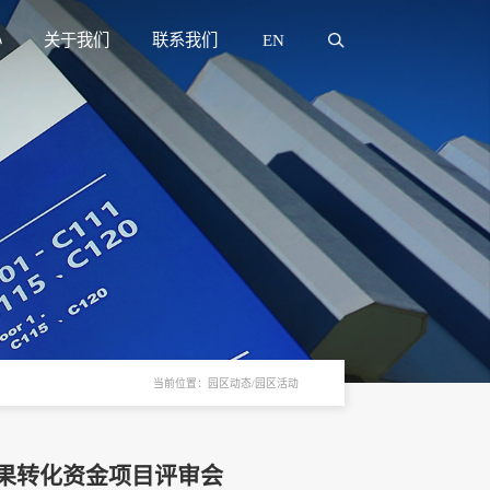
心
关于我们
联系我们
EN
当前位置：园区动态/园区活动
果转化资金项目评审会