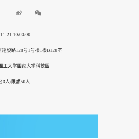
-21 10:00:00
殷路128号1号楼1楼B128室
理工大学国家大学科技园
0人/限额50人