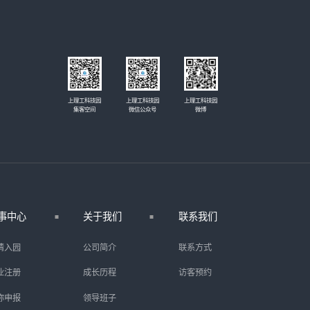
上理工科技园
上理工科技园
上理工科技园
集客空间
微信公众号
微博
事中心
关于我们
联系我们
请入园
公司简介
联系方式
业注册
成长历程
访客预约
称申报
领导班子