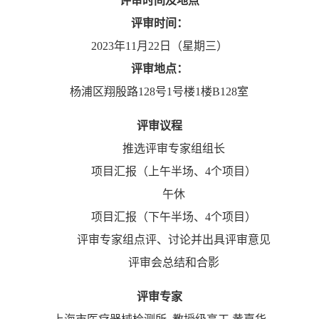
评审时间及地点
评审时间：
2023年11月22日（星期三）
评审地点：
杨浦区翔殷路128号1号楼1楼B128室
评审议程
推选评审专家组组长
项目汇报（上午半场、4个项目）
午休
项目汇报（下午半场、4个项目）
评审专家组点评、讨论并出具评审意见
评审会总结和合影
评审专家