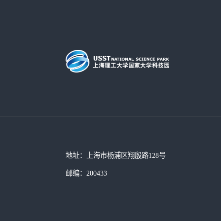
地址：上海市杨浦区翔殷路128号
邮编：200433