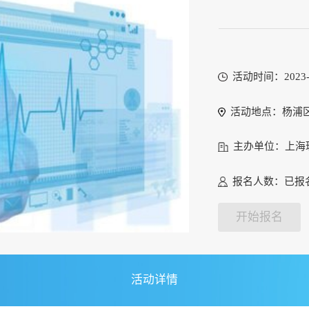
活动时间：2023-11
活动地点：杨浦区翔
主办单位：上海
报名人数：已报名
开始报名
活动详情