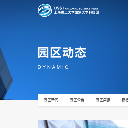
园区新闻
园区公告
园区简报
招