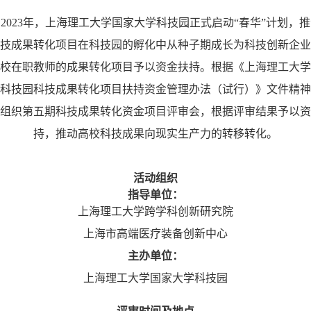
2023年，上海理工大学国家大学科技园正式启动“春华”计划，
技成果转化项目在科技园的孵化中从种子期成长为科技创新企业
校在职教师的成果转化项目予以资金扶持。根据《上海理工大学
科技园科技成果转化项目扶持资金管理办法（试行）》文件精神
组织第五期科技成果转化资金项目评审会，根据评审结果予以资
持，推动高校科技成果向现实生产力的转移转化。
活动组织
指导单位：
上海理工大学跨学科创新研究院
上海市高端医疗装备创新中心
主办单位：
上海理工大学国家大学科技园