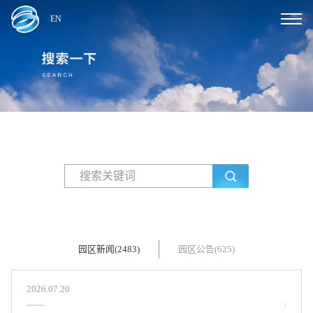
EN
园区新闻(2483)
园区公告(625)
2026.07.20